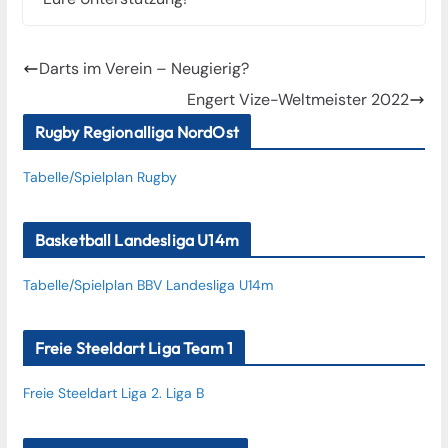
Darts im Verein – Neugierig?
Engert Vize-Weltmeister 2022
Rugby Regionalliga NordOst
Tabelle/Spielplan Rugby
Basketball Landesliga U14m
Tabelle/Spielplan BBV Landesliga U14m
Freie Steeldart Liga Team 1
Freie Steeldart Liga 2. Liga B