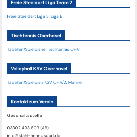
Freie Steeldart Liga Team 2
Freie Steeldart Liga 3. Liga E
Tischtennis Oberhavel
Tabellen/Spielpläne Tischtennis OHV
Volleyball KSV Oberhavel
Tabellen/Spielplan KSV OHV/2. Männer
Kontakt zum Verein
Geschäftsstelle
03302 493 603 (AB)
info@stahl-hennigsdorf.de