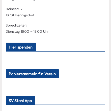
Heinestr. 2
16761 Hennigsdorf
Sprechzeiten:
Dienstag 16.00 – 18.00 Uhr
Hier spenden
Papiersammeln für Verein
SV Stahl App