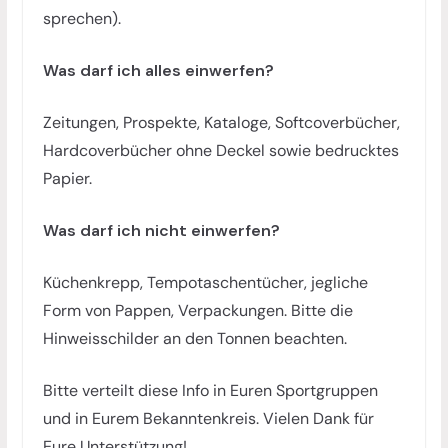
sprechen).
Was darf ich alles einwerfen?
Zeitungen, Prospekte, Kataloge, Softcoverbücher,
Hardcoverbücher ohne Deckel sowie bedrucktes
Papier.
Was darf ich nicht einwerfen?
Küchenkrepp, Tempotaschentücher, jegliche
Form von Pappen, Verpackungen. Bitte die
Hinweisschilder an den Tonnen beachten.
Bitte verteilt diese Info in Euren Sportgruppen
und in Eurem Bekanntenkreis. Vielen Dank für
Eure Unterstützung!