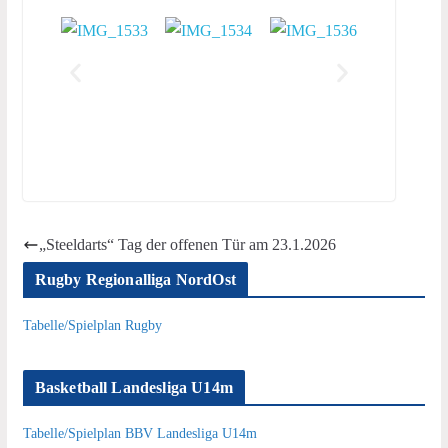
„Steeldarts“ Tag der offenen Tür am 23.1.2026
Rugby Regionalliga NordOst
Tabelle/Spielplan Rugby
Basketball Landesliga U14m
Tabelle/Spielplan BBV Landesliga U14m