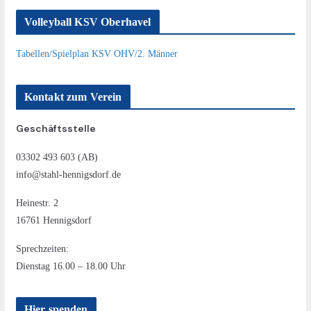
Volleyball KSV Oberhavel
Tabellen/Spielplan KSV OHV/2. Männer
Kontakt zum Verein
Geschäftsstelle
03302 493 603 (AB)
info@stahl-hennigsdorf.de
Heinestr. 2
16761 Hennigsdorf
Sprechzeiten:
Dienstag 16.00 – 18.00 Uhr
Hier spenden