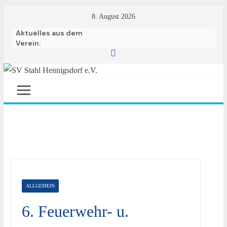
8. August 2026
Aktuelles aus dem
Verein:
ALLGEMEIN
6. Feuerwehr- u.