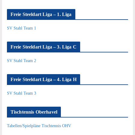
Freie Steeldart Liga – 1. Liga
SV Stahl Team 1
Freie Steeldart Liga – 3. Liga C
SV Stahl Team 2
Freie Steeldart Liga – 4. Liga H
SV Stahl Team 3
Tischtennis Oberhavel
Tabellen/Spielpläne Tischtennis OHV