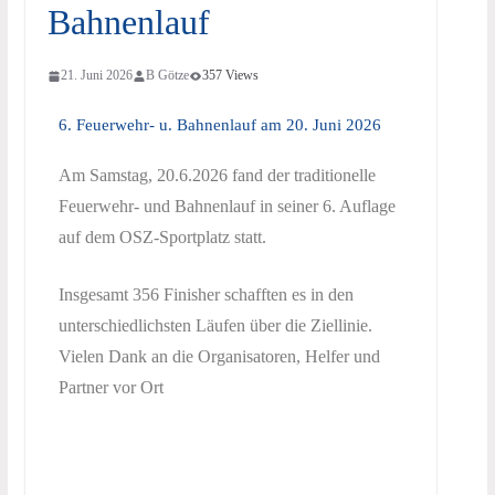
Bahnenlauf
21. Juni 2026
B Götze
357 Views
6. Feuerwehr- u. Bahnenlauf am 20. Juni 2026
Am Samstag, 20.6.2026 fand der traditionelle
Feuerwehr- und Bahnenlauf in seiner 6. Auflage
auf dem OSZ-Sportplatz statt.
Insgesamt 356 Finisher schafften es in den
unterschiedlichsten Läufen über die Ziellinie.
Vielen Dank an die Organisatoren, Helfer und
Partner vor Ort