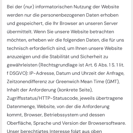
Bei der (nur) informatorischen Nutzung der Website
werden nur die personenbezogenen Daten erhoben
und gespeichert, die Ihr Browser an unseren Server
übermittelt. Wenn Sie unsere Website betrachten
möchten, erheben wir die folgenden Daten, die für uns
technisch erforderlich sind, um Ihnen unsere Website
anzuzeigen und die Stabilität und Sicherheit zu
gewährleisten (Rechtsgrundlage ist Art. 6 Abs. 1 S. 1 lit.
f DSGVO): IP-Adresse, Datum und Uhrzeit der Anfrage,
Zeitzonendifferenz zur Greenwich Mean Time (GMT),
Inhalt der Anforderung (konkrete Seite),
Zugriffsstatus/HTTP-Statuscode, jeweils übertragene
Datenmenge, Website, von der die Anforderung
kommt, Browser, Betriebssystem und dessen
Oberfläche, Sprache und Version der Browsersoftware.
Unser berechtigtes Interesse folgt aus oben