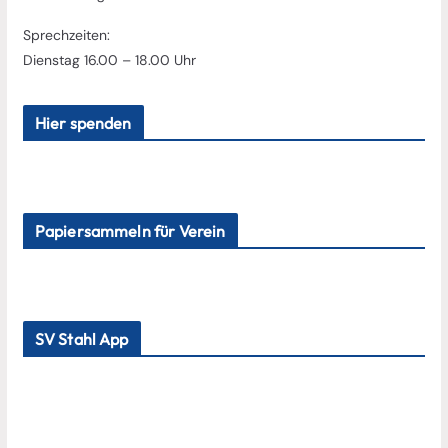
Sprechzeiten:
Dienstag 16.00 – 18.00 Uhr
Hier spenden
Papiersammeln für Verein
SV Stahl App