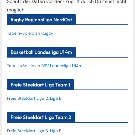
Schutz der Daten vor dem Zugriff durch Dritte ist nicht
möglich.
Rugby Regionalliga NordOst
Tabelle/Spielplan Rugby
Basketball Landesliga U14m
Tabelle/Spielplan BBV Landesliga U14m
Freie Steeldart Liga Team 1
Freie Steeldart Liga 2. Liga B
Freie Steeldart Liga Team 2
Freie Steeldart Liga 3. Liga E