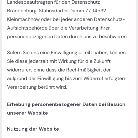
Landesbeauftragten für den Datenschutz
Brandenburg, Stahnsdorfer Damm 77, 14532
Kleinmachnow oder bei jeder anderen Datenschutz-
Aufsichtsbehörde über die Verarbeitung Ihrer
personenbezogenen Daten durch uns zu beschweren.
Sofern Sie uns eine Einwilligung erteilt haben, können
Sie diese jederzeit mit Wirkung für die Zukunft
widerrufen, ohne dass die Rechtmäßigkeit der
aufgrund der Einwilligung bis zum Widerruf erfolgten
Verarbeitung berührt wird.
Erhebung personenbezogener Daten bei Besuch
unserer Website
Nutzung der Website