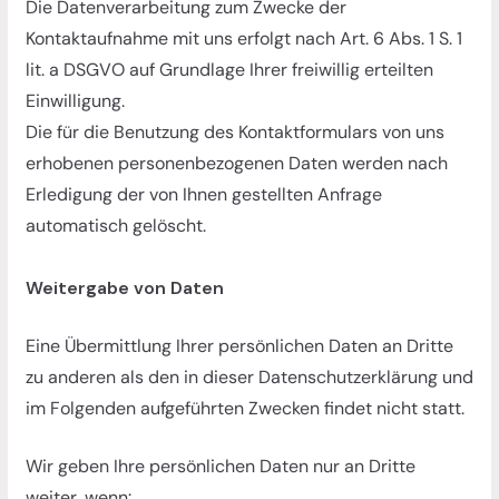
Die Datenverarbeitung zum Zwecke der
Kontaktaufnahme mit uns erfolgt nach Art. 6 Abs. 1 S. 1
lit. a DSGVO auf Grundlage Ihrer freiwillig erteilten
Einwilligung.
Die für die Benutzung des Kontaktformulars von uns
erhobenen personenbezogenen Daten werden nach
Erledigung der von Ihnen gestellten Anfrage
automatisch gelöscht.
Weitergabe von Daten
Eine Übermittlung Ihrer persönlichen Daten an Dritte
zu anderen als den in dieser Datenschutzerklärung und
im Folgenden aufgeführten Zwecken findet nicht statt.
Wir geben Ihre persönlichen Daten nur an Dritte
weiter, wenn: