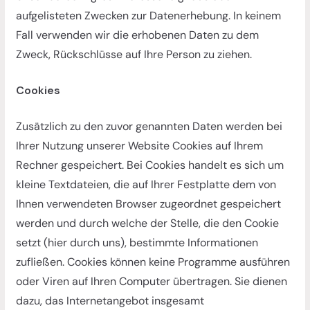
aufgelisteten Zwecken zur Datenerhebung. In keinem
Fall verwenden wir die erhobenen Daten zu dem
Zweck, Rückschlüsse auf Ihre Person zu ziehen.
Cookies
Zusätzlich zu den zuvor genannten Daten werden bei
Ihrer Nutzung unserer Website Cookies auf Ihrem
Rechner gespeichert. Bei Cookies handelt es sich um
kleine Textdateien, die auf Ihrer Festplatte dem von
Ihnen verwendeten Browser zugeordnet gespeichert
werden und durch welche der Stelle, die den Cookie
setzt (hier durch uns), bestimmte Informationen
zufließen. Cookies können keine Programme ausführen
oder Viren auf Ihren Computer übertragen. Sie dienen
dazu, das Internetangebot insgesamt