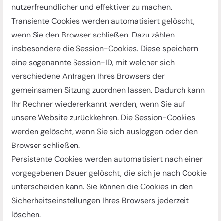
nutzerfreundlicher und effektiver zu machen.
Transiente Cookies werden automatisiert gelöscht,
wenn Sie den Browser schließen. Dazu zählen
insbesondere die Session-Cookies. Diese speichern
eine sogenannte Session-ID, mit welcher sich
verschiedene Anfragen Ihres Browsers der
gemeinsamen Sitzung zuordnen lassen. Dadurch kann
Ihr Rechner wiedererkannt werden, wenn Sie auf
unsere Website zurückkehren. Die Session-Cookies
werden gelöscht, wenn Sie sich ausloggen oder den
Browser schließen.
Persistente Cookies werden automatisiert nach einer
vorgegebenen Dauer gelöscht, die sich je nach Cookie
unterscheiden kann. Sie können die Cookies in den
Sicherheitseinstellungen Ihres Browsers jederzeit
löschen.