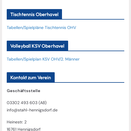
Tischtennis Oberhavel
Tabellen/Spielpläne Tischtennis OHV
Volleyball KSV Oberhavel
Tabellen/Spielplan KSV OHV/2. Männer
Kontakt zum Verein
Geschäftsstelle
03302 493 603 (AB)
info@stahl-hennigsdorf.de
Heinestr. 2
16761 Hennigsdorf