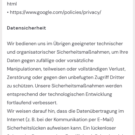
html
• https://www.google.com/policies/privacy/
Datensicherheit
Wir bedienen uns im Übrigen geeigneter technischer
und organisatorischer Sicherheitsmaßnahmen, um Ihre
Daten gegen zufällige oder vorsätzliche
Manipulationen, teilweisen oder vollständigen Verlust,
Zerstörung oder gegen den unbefugten Zugriff Dritter
zu schützen. Unsere Sicherheitsmaßnahmen werden
entsprechend der technologischen Entwicklung
fortlaufend verbessert.
Wir weisen darauf hin, dass die Datenübertragung im
Internet (z. B. bei der Kommunikation per E-Mail)
Sicherheitslücken aufweisen kann. Ein lückenloser