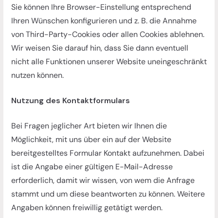
Sie können Ihre Browser-Einstellung entsprechend
Ihren Wünschen konfigurieren und z. B. die Annahme
von Third-Party-Cookies oder allen Cookies ablehnen.
Wir weisen Sie darauf hin, dass Sie dann eventuell
nicht alle Funktionen unserer Website uneingeschränkt
nutzen können.
Nutzung des Kontaktformulars
Bei Fragen jeglicher Art bieten wir Ihnen die
Möglichkeit, mit uns über ein auf der Website
bereitgestelltes Formular Kontakt aufzunehmen. Dabei
ist die Angabe einer gültigen E-Mail-Adresse
erforderlich, damit wir wissen, von wem die Anfrage
stammt und um diese beantworten zu können. Weitere
Angaben können freiwillig getätigt werden.