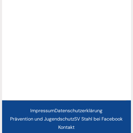
Impressum
Datenschutzerklärung
Prävention und Jugendschutz
SV Stahl bei Facebook
Kontakt