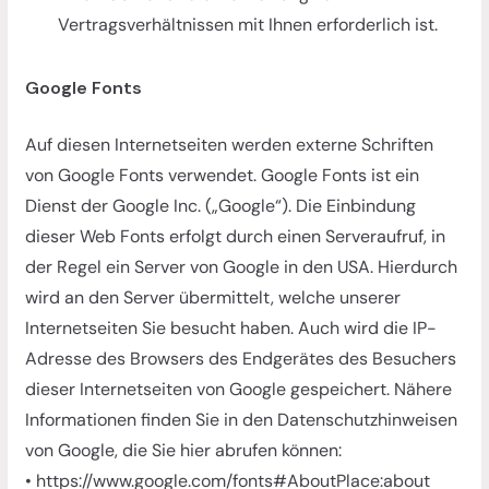
Vertragsverhältnissen mit Ihnen erforderlich ist.
Google Fonts
Auf diesen Internetseiten werden externe Schriften
von Google Fonts verwendet. Google Fonts ist ein
Dienst der Google Inc. („Google“). Die Einbindung
dieser Web Fonts erfolgt durch einen Serveraufruf, in
der Regel ein Server von Google in den USA. Hierdurch
wird an den Server übermittelt, welche unserer
Internetseiten Sie besucht haben. Auch wird die IP-
Adresse des Browsers des Endgerätes des Besuchers
dieser Internetseiten von Google gespeichert. Nähere
Informationen finden Sie in den Datenschutzhinweisen
von Google, die Sie hier abrufen können:
• https://www.google.com/fonts#AboutPlace:about