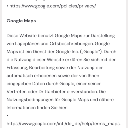
• https://www.google.com/policies/privacy/
Google Maps
Diese Website benutzt Google Maps zur Darstellung
von Lageplänen und Ortsbeschreibungen. Google
Maps ist ein Dienst der Google Inc. („Google“). Durch
die Nutzung dieser Website erklären Sie sich mit der
Erfassung, Bearbeitung sowie der Nutzung der
automatisch erhobenen sowie der von Ihnen
eingegeben Daten durch Google, einer seiner
Vertreter, oder Drittanbieter einverstanden. Die
Nutzungsbedingungen für Google Maps und nähere
Informationen finden Sie hier:
•
https://www.google.com/intl/de_de/help/terms_maps.