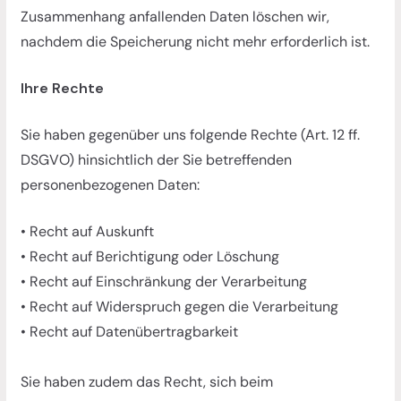
Zusammenhang anfallenden Daten löschen wir,
nachdem die Speicherung nicht mehr erforderlich ist.
Ihre Rechte
Sie haben gegenüber uns folgende Rechte (Art. 12 ff.
DSGVO) hinsichtlich der Sie betreffenden
personenbezogenen Daten:
• Recht auf Auskunft
• Recht auf Berichtigung oder Löschung
• Recht auf Einschränkung der Verarbeitung
• Recht auf Widerspruch gegen die Verarbeitung
• Recht auf Datenübertragbarkeit
Sie haben zudem das Recht, sich beim