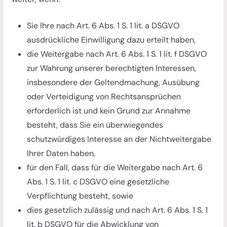
Sie Ihre nach Art. 6 Abs. 1 S. 1 lit. a DSGVO
ausdrückliche Einwilligung dazu erteilt haben,
die Weitergabe nach Art. 6 Abs. 1 S. 1 lit. f DSGVO
zur Wahrung unserer berechtigten Interessen,
insbesondere der Geltendmachung, Ausübung
oder Verteidigung von Rechtsansprüchen
erforderlich ist und kein Grund zur Annahme
besteht, dass Sie ein überwiegendes
schutzwürdiges Interesse an der Nichtweitergabe
Ihrer Daten haben,
für den Fall, dass für die Weitergabe nach Art. 6
Abs. 1 S. 1 lit. c DSGVO eine gesetzliche
Verpflichtung besteht, sowie
dies gesetzlich zulässig und nach Art. 6 Abs. 1 S. 1
lit. b DSGVO für die Abwicklung von